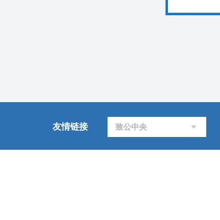
友情链接
致公中央