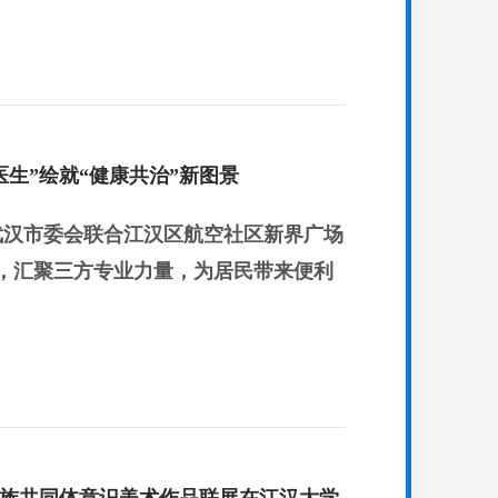
医生”绘就“健康共治”新图景
武汉市委会联合江汉区航空社区新界广场
，汇聚三方专业力量，为居民带来便利