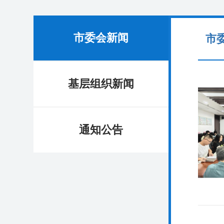
市委会新闻
市
基层组织新闻
通知公告