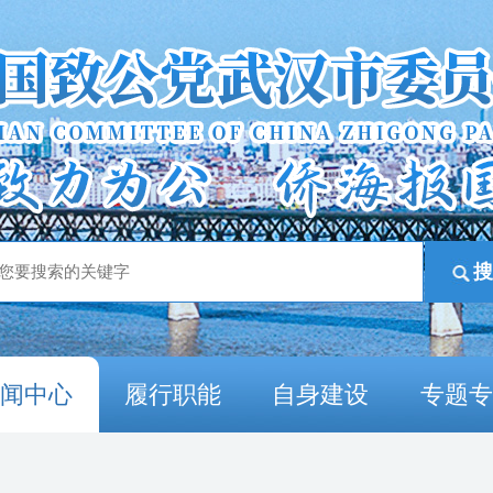
新闻中心
履行职能
自身建设
专题专