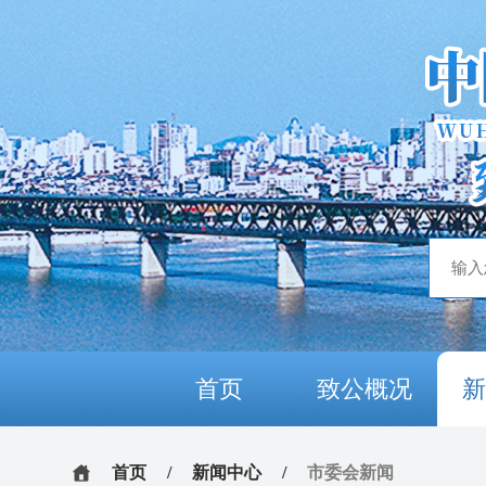
首页
致公概况
首页
/
新闻中心
/
市委会新闻