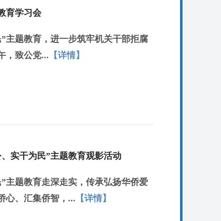
教育学习会
民”主题教育，进一步筑牢机关干部拒腐
，致公党...
【详情】
公、实干为民”主题教育观影活动
民”主题教育走深走实，传承弘扬华侨爱
心、汇集侨智，...
【详情】