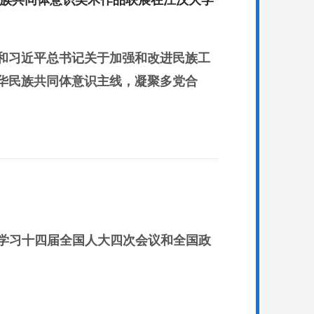
民族共同体意识美术作品联展在江汉大学
和习近平总书记关于加强和改进民族工
华民族共同体意识主线，凝聚多党合
专题学习十四届全国人大四次会议和全国政