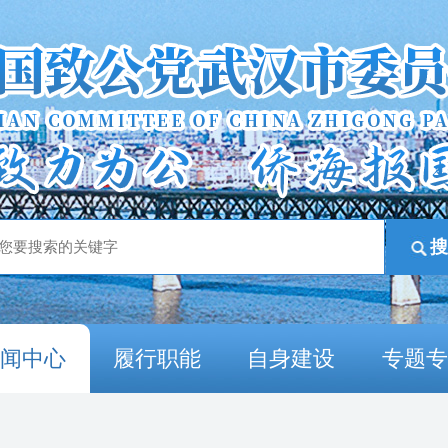
新闻中心
履行职能
自身建设
专题专