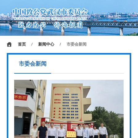
首页
/
新闻中心
/
市委会新闻
市委会新闻