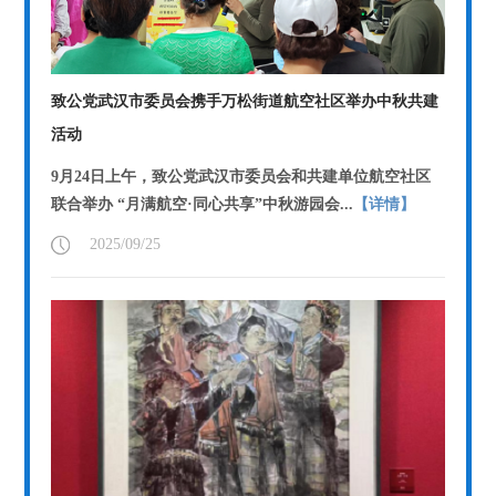
致公党武汉市委员会携手万松街道航空社区举办中秋共建
活动
9月24日上午，致公党武汉市委员会和共建单位航空社区
联合举办 “月满航空·同心共享”中秋游园会...
【详情】
2025/09/25