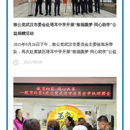
致公党武汉市委会赴塔耳中学开展“致福圆梦·同心助学”公
益捐赠活动​
2025年9月26日下午，致公党武汉市委员会主委徐旭东带
队，再次赴黄陂区塔耳中学开展“致福圆梦·同心助学”公益
捐赠活动。这是继202...
【详情】
2025/09/28