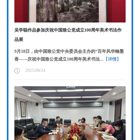
吴学聪作品参加庆祝中国致公党成立100周年美术书法作
品展
9月18日，由中国致公党中央委员会主办的“百年风华翰墨
香——庆祝中国致公党成立100周年美术书法...
【详情】
2025/09/24