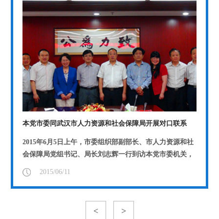
本党市委同武汉市人力资源和社会保障局开展对口联系
2015年6月5日上午，市委组织部副部长、市人力资源和社
会保障局党组书记、局长刘志辉一行到访本党市委机关，
就如何进一步推进双方对口联系工作进...
【详情】
2015/06/11
<
>