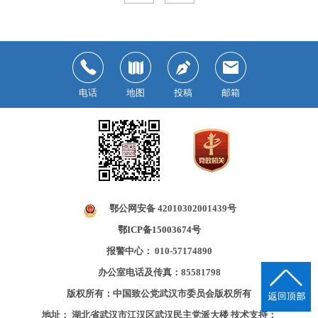
电话
地图
投稿
邮箱
鄂公网安备 42010302001439号
鄂ICP备15003674号
报警中心： 010-57174890
办公室电话及传真：85581798
版权所有：中国致公党武汉市委员会版权所有
地址： 湖北省武汉市江汉区武汉民主党派大楼
技术支持：