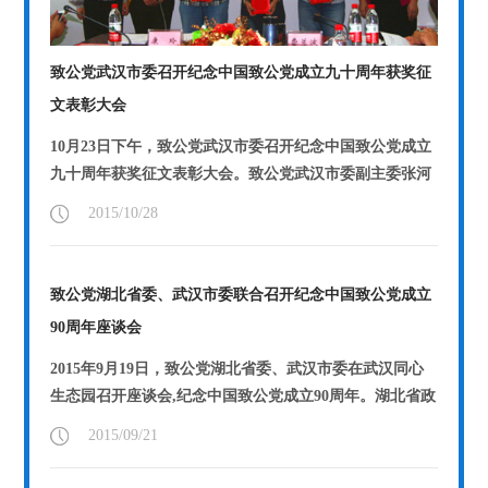
致公党武汉市委召开纪念中国致公党成立九十周年获奖征
文表彰大会
10月23日下午，致公党武汉市委召开纪念中国致公党成立
九十周年获奖征文表彰大会。致公党武汉市委副主委张河
滢、费兰波、康玲等出席了会议并为获奖...
【详情】
2015/10/28
致公党湖北省委、武汉市委联合召开纪念中国致公党成立
90周年座谈会
2015年9月19日，致公党湖北省委、武汉市委在武汉同心
生态园召开座谈会,纪念中国致公党成立90周年。湖北省政
协副主席、致公党湖北省委主委张...
【详情】
2015/09/21