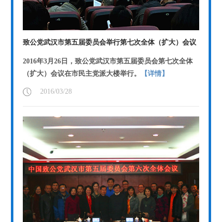
致公党武汉市第五届委员会举行第七次全体（扩大）会议
2016年3月26日，致公党武汉市第五届委员会第七次全体
（扩大）会议在市民主党派大楼举行。
【详情】
2016/03/28