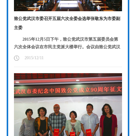
致公党武汉市委召开五届六次全委会选举张敬东为市委副
主委
2015年12月5日下午，致公党武汉市第五届委员会第
六次全体会议在市民主党派大楼举行。会议由致公党武汉
市委主委徐旭东主持。中共武汉市委统...
【详情】
2015/12/11