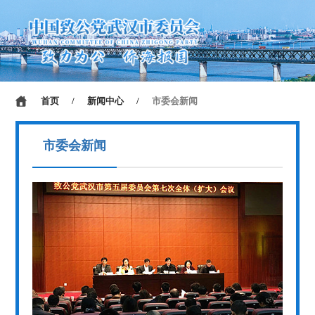
首页
/
新闻中心
/
市委会新闻
市委会新闻