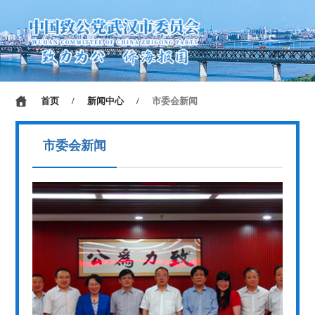
首页
/
新闻中心
/
市委会新闻
市委会新闻