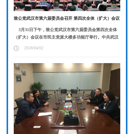
致公党武汉市第六届委员会召开 第四次全体（扩大）会议
3月31日下午，致公党武汉市第六届委员会第四次全体
（扩大）会议在市民主党派大楼多功能厅举行。中共武汉
市委统战部李...
【详情】
2018/04/02