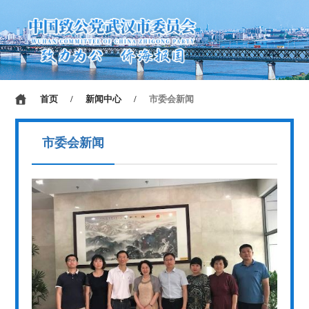
首页
/
新闻中心
/
市委会新闻
市委会新闻