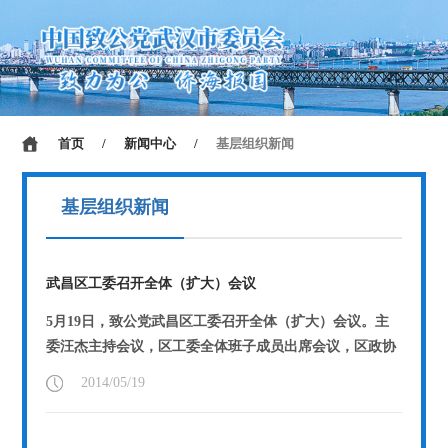
首页
/
新闻中心
/
基层组织新闻
基层组织新闻
武昌区工委召开全体（扩大）会议
5月19日，致公党武昌区工委召开全体（扩大）会议。主
委汪杰主持会议，区工委全体班子成员出席会议，区政协
委员及各支部负责人列席会议
【详情】
2014/05/19