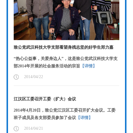
致公党武汉科技大学支部看望身残志坚的好学生郑力嘉
“热心公益事，关爱身边人”，这是致公党武汉科技大学支
部2014年开展的社会服务活动的宗旨
【详情】
2014/04/22
江汉区工委召开工委（扩大）会议
2014年4月20日，致公党江汉区工委召开扩大会议。工委
班子成员及各支部委员参加了会议
【详情】
2014/04/21