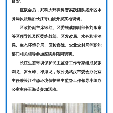
台阶。
座谈会后，武科大环保科普实践团队搭乘区水
务局执法艇沿长江青山段开展实地调研。
区政协副主席宋红、区委统战部副部长刘永东
等区领导以及区委统战部、区发改局、水务和湖泊
局、生态环境分局、区检察院、农业农村局等职能
部门相关领导参加座谈并陪同调研。
长江生态环境保护民主监督工作专家组成员张
剑龙、罗玉峰、邓海龙，致公党武汉市委会办公室
主任兼长江生态环境保护民主监督工作领导小组办
公室主任王海英参加活动。