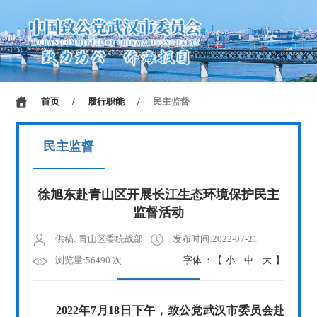
首页
/
履行职能
/
民主监督
民主监督
徐旭东赴青山区开展长江生态环境保护民主
监督活动
供稿: 青山区委统战部
发布时间:2022-07-21
浏览量:56490 次
字体 ：【
小
中
大
】
2022年7月18日下午，致公党武汉市委员会赴