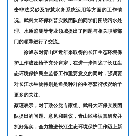
击非法采砂及智慧水务系统运用等方面的工作情
况。武科大环保科普实践团队的同学们围绕污水处
理、水质监测等专业领域提出了问题与相关职能部
门的领导进行了交流。
徐旭东对青山区近年来取得的长江生态环境保
护工作成效给予充分肯定，在进一步阐述了长江生
态环境保护民主监督工作重要意义的同时，强调要
对长江水生物特别是鱼类种群的生存繁衍状况给予
更多的关注。
蔡瑾表示，对于致公党专家组、武科大环保实践团
队提出的问题、意见和建议，青山区将认真研究并
抓好落实，全力推进长江生态环境保护工作迈上新