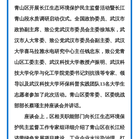
青山区开展长江生态环境保护民主监督活动暨长江
青山段水质调研启动仪式。全国政协委员、武汉市
政协副主席、致公党武汉市委员会主委徐旭东，武
汉市人大常委、致公党武汉市委员会副主委、武汉
大学喜马拉雅水电研究中心主任钱忠东，致公党青
山区工委主委、武汉科技大学教授卢振明、武汉科
技大学化学与化工学院党委书记刘抗强等专家、领
导以及武汉科技大学环保科普实践团队13名大学生
志愿者参加了此次活动。青山区委常委、区委统战
部部长蔡瑾主持座谈会并讲话。
座谈会上，区相关职能部门向长江生态环境保
护民主监督工作专家组详细介绍了青山区在长江经
济带绿色发展项目建设、工业企业水污染治理、打