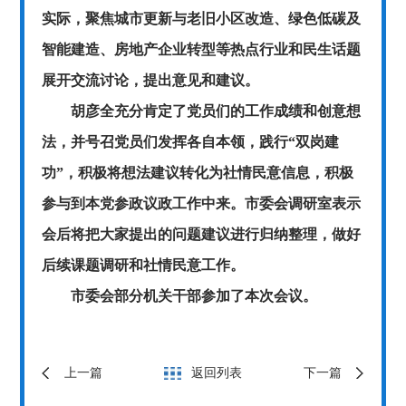
实际，聚焦城市更新与老旧小区改造、绿色低碳及
智能建造、房地产企业转型等热点行业和民生话题
展开交流讨论，提出意见和建议。
胡彦全充分肯定了党员们的工作成绩和创意想
法，并号召党员们发挥各自本领，践行“双岗建
功”，积极将想法建议转化为社情民意信息，积极
参与到本党参政议政工作中来。市委会调研室表示
会后将把大家提出的问题建议进行归纳整理，做好
后续课题调研和社情民意工作。
市委会部分机关干部参加了本次会议。
上一篇
返回列表
下一篇