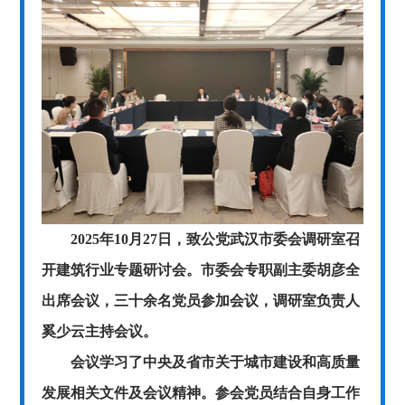
2025年10月27日，致公党武汉市委会调研室召
开建筑行业专题研讨会。市委会专职副主委胡彦全
出席会议，三十余名党员参加会议，调研室负责人
奚少云主持会议。
会议学习了中央及省市关于城市建设和高质量
发展相关文件及会议精神。参会党员结合自身工作