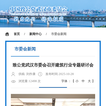
首页
/
新闻中心
/
市委会新闻
市委会新闻
致公党武汉市委会召开建筑行业专题研讨会
供稿: 刘作康
发布时间:2025-10-28
浏览量:12498 次
字体 ：【
小
中
大
】