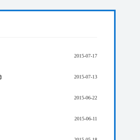
2015-07-17
动
2015-07-13
2015-06-22
2015-06-11
2015-05-18