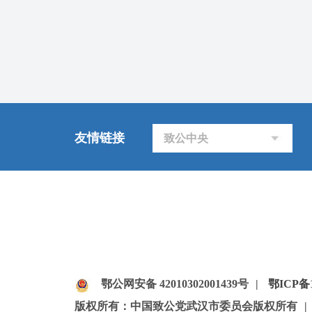
友情链接
致公中央
鄂公网安备 42010302001439号
|
鄂ICP备1
版权所有：中国致公党武汉市委员会版权所有
|