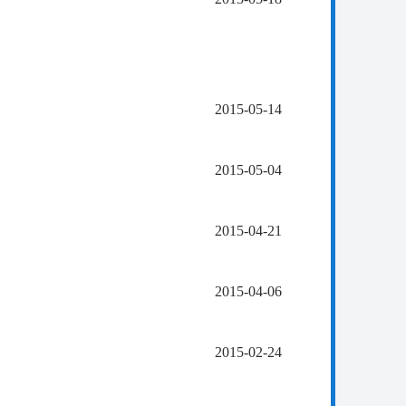
2015-05-14
2015-05-04
2015-04-21
2015-04-06
2015-02-24