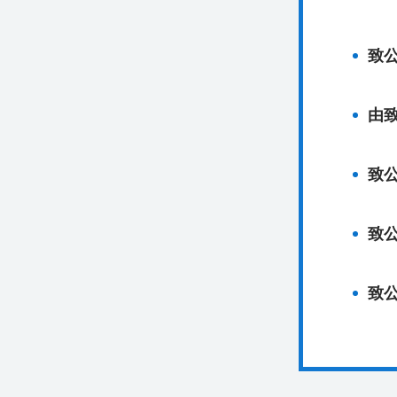
致
致
致
致