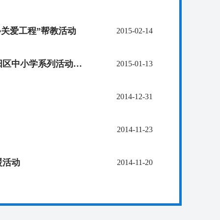
•关爱工程”帮教活动
2015-02-14
由致公党武汉市委青年工作委员会发起的武汉博物馆走进汉阳区中小学系列活动正式启动
2015-01-13
2014-12-31
2014-11-23
暖活动
2014-11-20