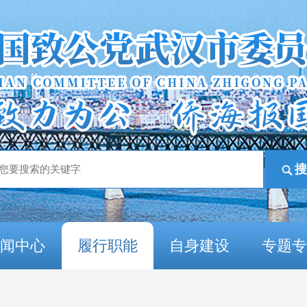
新闻中心
履行职能
自身建设
专题专