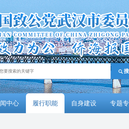
新闻中心
履行职能
自身建设
专题专