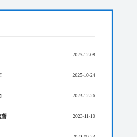
2025-12-08
作
2025-10-24
动
2023-12-26
监督
2023-11-10
2022-09-23