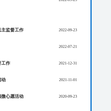
民主监督工作
2022-09-23
2022-07-21
督工作
2021-12-31
启动
2021-11-01
领微心愿活动
2020-09-23