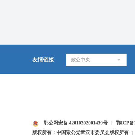
友情链接
致公中央
鄂公网安备 42010302001439号
|
鄂ICP备1
版权所有：中国致公党武汉市委员会版权所有
|