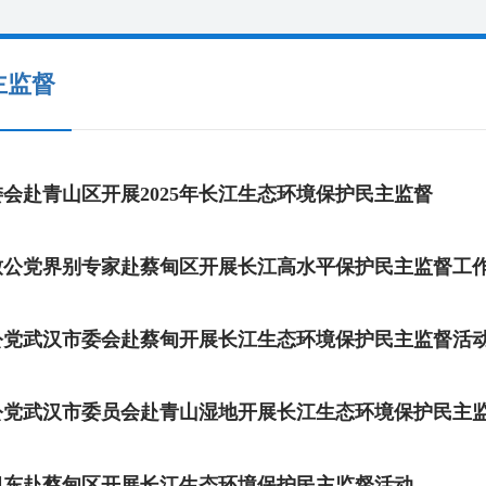
主监督
委会赴青山区开展2025年长江生态环境保护民主监督
致公党界别专家赴蔡甸区开展长江高水平保护民主监督工
公党武汉市委会赴蔡甸开展长江生态环境保护民主监督活
公党武汉市委员会赴青山湿地开展长江生态环境保护民主
旭东赴蔡甸区开展长江生态环境保护民主监督活动