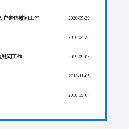
入户走访慰问工作
2020-05-29
2016-04-28
贫慰问工作
2019-09-03
2018-11-05
2018-05-04