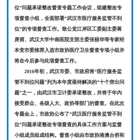
位”问题承诺整改督查专题工作会议，组建整改专
项督查小组，全面部署“武汉市医疗服务监管不到
位”的专项督查工作。致公党江岸区工委副主委蒋
庚甫、武汉大学中南医院支部主委张丽华等专家经
本党市委推荐入选市政协医疗卫生督查专项小组并
将在今后参与此项督查工作。
2016年初，武汉市委、市政府将“医疗服务监
管不到位问题”列为本年度亟待解决的“十个突出问
题”之一，由武汉市卫计委承诺整改，并将于年内
接受群众、各级人大、政协等部门的督查。在此次
专题会上，市政协公布了“武汉医疗服务监管不到
位”问题承诺整改专项督查的具体工作方案与监督
小组成员组成结构。督查小组由市政协港澳台侨和