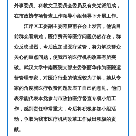
外事委员、科教文卫委员会委员及有关党派组成，
在市政协专项督查工作领导小组领导下开展工作。
江岸区工委副主委蒋庚甫在会上发言，他说目
前群众看病难，医疗费高等医疗问题仍然存在，群
众反映强烈，今后应加强医疗监管，努力解决群众
关心的重点问题，使我市的医疗机构改革有所突
破。武汉大学中南医院支部主委张丽华作为医院运
营管理专家，对医疗行业的情况较为了解，她从专
家的角度就医疗收费问题发表了自己的意见。他们
表示能代表本党参与市政协医疗督查专项小组工
作，感到责任非常重大，今后将积极参加小组活
动，争取为我市医疗机构改革工作做出积极的贡
献。