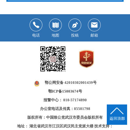
电话
地图
投稿
邮箱
鄂公网安备 42010302001439号
鄂ICP备15003674号
报警中心： 010-57174890
办公室电话及传真：85581798
版权所有：中国致公党武汉市委员会版权所有
地址： 湖北省武汉市江汉区武汉民主党派大楼
技术支持：