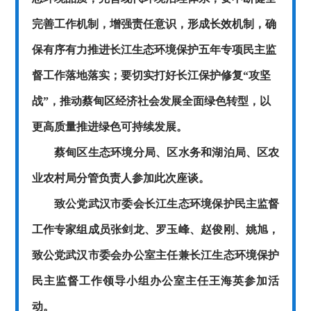
完善工作机制，增强责任意识，形成长效机制，确
保有序有力推进长江生态环境保护五年专项民主监
督工作落地落实；要切实打好长江保护修复
“攻坚
战”，推动蔡甸区经济社会发展全面绿色转型，以
更高质量推进绿色可持续发展。
蔡甸
区生态环境分局、区水务和湖泊局、区农
业农村局分管负责人参加此次座谈。
致公党武汉市委会长江生态环境保护民主监督
工作专家组成员张剑龙、罗玉峰、赵俊刚、姚旭，
致公党武汉市委会办公室主任兼长江生态环境保护
民主监督工作领导小组办公室主任王海英参加活
动。