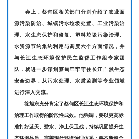
会上，蔡甸区相关部门分别介绍了农业面
源污染防治、城镇污水垃圾处置、工业污染治
理、水生态保护和修复、塑料垃圾污染治理、
水资源节约集约利用与调度六个方面情况，并
与长江生态环境保护民主监督工作组专家团
队，就进一步谋划蔡甸牢牢守住长江自然生态
安全边界，从污水处理、水质监测等专业领域
进行深入交流。
徐旭东充分肯定了蔡甸区长江生态环境保护和
治理工作取得的阶段性成效。他强调，
要以更高标
准打好蓝天、碧水、净土保卫战，持续巩固提升生
态环境品质，完善现代环境治理体系；要不断健全