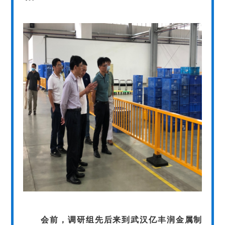
会前，调研组先后来到武汉亿丰润金属制