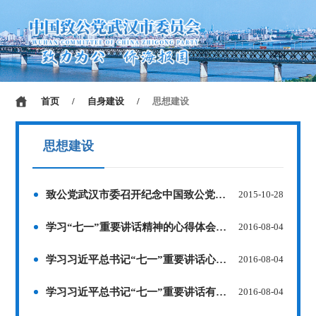
首页
/
自身建设
/
思想建设
思想建设
致公党武汉市委召开纪念中国致公党成立九十周年获奖征文表彰大会
2015-10-28
学习“七一”重要讲话精神的心得体会（王啟辉）
2016-08-04
学习习近平总书记“七一”重要讲话心得体会（但丁）
2016-08-04
学习习近平总书记“七一”重要讲话有感（张国岭）
2016-08-04