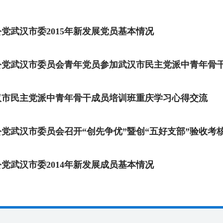
党武汉市委2015年新发展党员基本情况
公党武汉市委员会青年党员参加武汉市民主党派中青年骨
汉市民主党派中青年骨干成员培训班重庆学习心得交流
公党武汉市委员会召开“创先争优”暨创“五好支部”验收考
党武汉市委2014年新发展成员基本情况