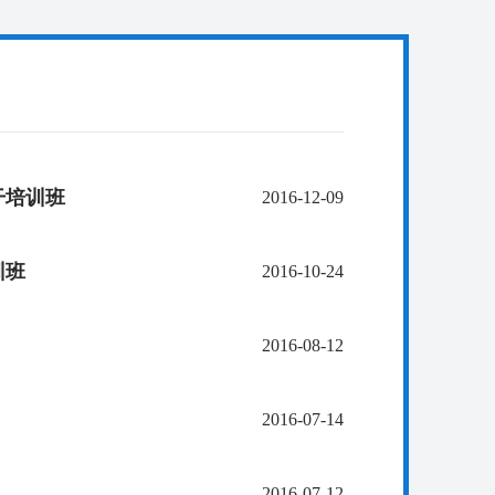
干培训班
2016-12-09
训班
2016-10-24
2016-08-12
2016-07-14
2016-07-12