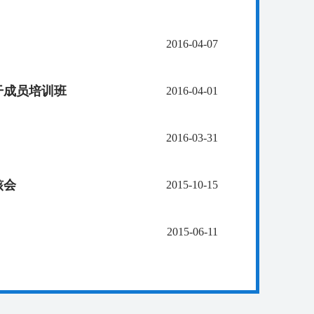
2016-04-07
干成员培训班
2016-04-01
2016-03-31
核会
2015-10-15
2015-06-11