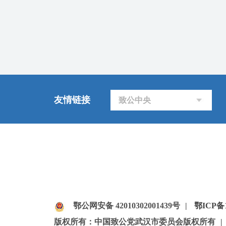
友情链接
致公中央
鄂公网安备 42010302001439号
|
鄂ICP备1
版权所有：中国致公党武汉市委员会版权所有
|