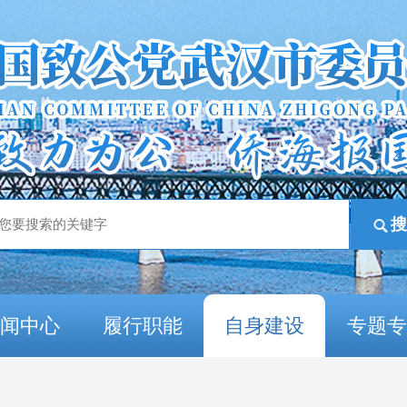
新闻中心
履行职能
自身建设
专题专