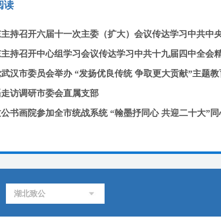
阅读
东主持召开六届十一次主委（扩大）会议传达学习中共中
东主持召开中心组学习会议传达学习中共十九届四中全会
磊走访调研市委会直属支部
公书画院参加全市统战系统 “翰墨抒同心 共迎二十大”
湖北致公