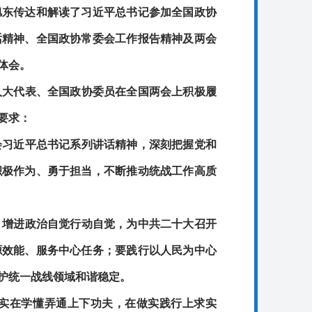
旭东传达和解读了习近平总书记参加全国政协
话精神、全国政协常委会工作报告精神及两会
体会。
人大代表、全国政协委员在全国两会上积极履
要求：
会习近平总书记系列讲话精神，深刻把握党和
积极作为、勇于担当，不断推动统战工作高质
，增进政治自觉行动自觉，为中共二十大召开
源效能、服务中心任务；要践行以人民为中心
护统一战线领域和谐稳定。
实在学懂弄通上下功夫，在做实践行上求实