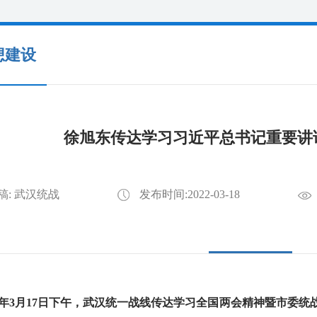
想建设
徐旭东传达学习习近平总书记重要讲
稿: 武汉统战
发布时间:2022-03-18
年3月17日下午，武汉统一战线传达学习全国两会精神暨市委统