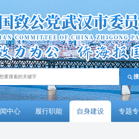
新闻中心
履行职能
自身建设
专题专