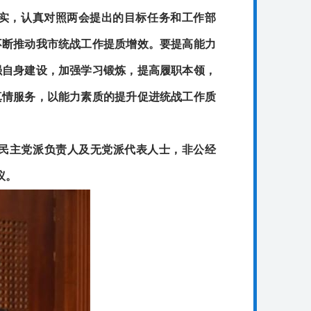
实，认真对照两会提出的目标任务和工作部
不断推动我市统战工作提质增效。要提高能力
强自身建设，加强学习锻炼，提高履职本领，
真情服务，以能力素质的提升促进统战工作质
民主党派负责人及无党派代表人士，非公经
议。