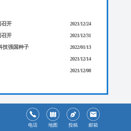
利召开
2021/12/24
利召开
2021/12/31
科技强国种子
2022/01/13
2021/12/14
2021/12/08
电话
地图
投稿
邮箱