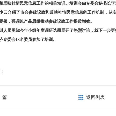
和反映社情民意信息工作的相关知识。培训会由专委会秘书长李
介绍了市会参政议政和反映社情民意信息的工作机制，从实
要领，强调以产品思维推动参政议政工作提质增效。
员围绕今年小组年度调研选题展开了热烈讨论，就下一步更
专委会
13名委员参加了培训。
到：
一篇
返回列表