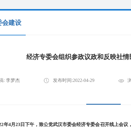
委会建设
经济专委会组织参政议政和反映社情
稿: 李梦杰
发布时间:2022-04-29
浏
2年4月23日下午，致公党武汉市委会经济专委会召开线上会议