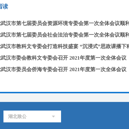
阅读
党武汉市第七届委员会资源环境专委会第一次全体会议顺
党武汉市第七届委员会社会法治专委会第一次全体会议顺
武汉市教科文专委会打造科技盛宴 “沉浸式”思政课播下
武汉市委会教科文专委会召开 2021年度第一次全体会议
武汉市委员会侨海专委会召开 2021年度第一次全体会议
湖北致公