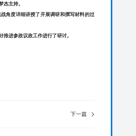
梦杰主持。
战角度详细讲授了开展调研和撰写材料的过
好推进参政议政工作进行了研讨。
下一篇