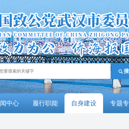
新闻中心
履行职能
自身建设
专题专