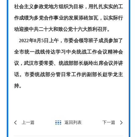
社会主义参政党地方组织为目标，
用扎扎实实的工
作成绩为多党合作事业的发展添砖加瓦，
以
实际行
动迎接中共二十大和致公党十六大胜利召开。
2022年8月5日上午，市委会领导班子成员参加了
全市统一战线传达学习中央统战工作会议精神会
议，武汉市委常委、统战部部长杨玲出席会议并讲
话。市委统战部分管日常工作的副部长赵学龙主
持。
上一篇
返回列表
下一篇