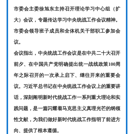
市委会主委徐旭东主持召开理论学习中心组（扩
大
）会议，专题传达学习中央统战工作会议精神。
市委会领导班
子成员和全体机关干部职工参加会
议。
会议指出，中央统战工作会议是在中共二十大召开
前夕、在中国共产党明确提出统一战线政策100周
年之际召开的一次承上启下、继往开来的重要会
议。习近平总书记在中央统战工作会议上的重要讲
话，深刻阐明新时代统战工作一系列重大理论和实
践问题，是一篇闪耀着马克思主义真理光芒的纲领
性文献，为我们做好新时代统战工作指明了前进方
向、提供了根本遵循。