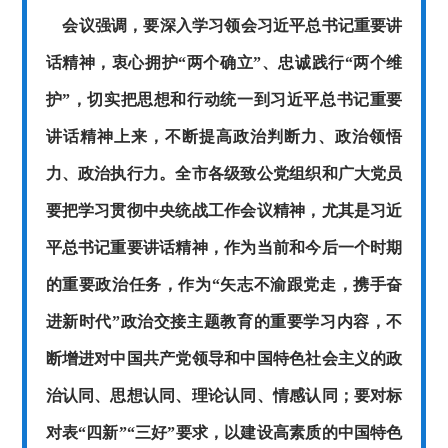
会议强调，要深入学习领会习近平总书记重要讲
话精神，衷心拥护“两个确立”、忠诚践行“两个维
护”，切实把思想和行动统一到习近平总书记重要
讲话精神上来，不断提高政治判断力、政治领悟
力、政治执行力。全市各级致公党组织和广大党员
要把学习贯彻中央统战工作会议精神，尤其是习近
平总书记重要讲话精神，作为当前和今后一个时期
的重要政治任务，作为“矢志不渝跟党走，携手奋
进新时代”政治交接主题教育的重要学习内容，不
断增进对中国共产党领导和中国特色社会主义的政
治认同、思想认同、理论认同、情感认同；
要对标
对表“四新”“三好”要求，以建设高素质的中国特色