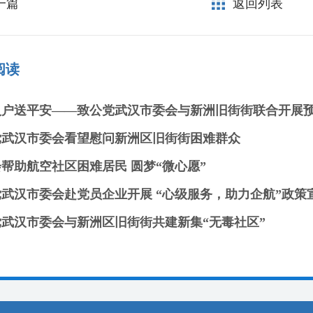
一篇
返回列表
阅读
党武汉市委会看望慰问新洲区旧街街困难群众
帮助航空社区困难居民 圆梦“微心愿”
武汉市委会赴党员企业开展 “心级服务，助力企航”政策
党武汉市委会与新洲区旧街街共建新集“无毒社区”