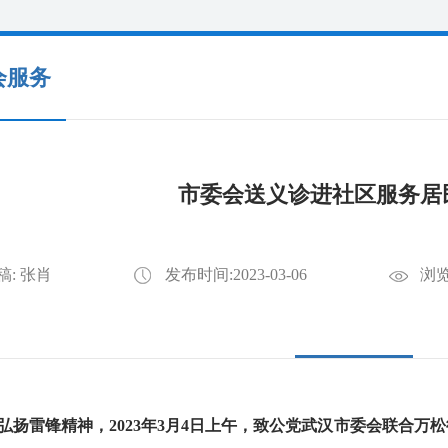
会服务
市委会送义诊进社区服务居
稿: 张肖
发布时间:2023-03-06
浏览
雷锋精神，2023年3月4日上午，致公党武汉市委会联合万松