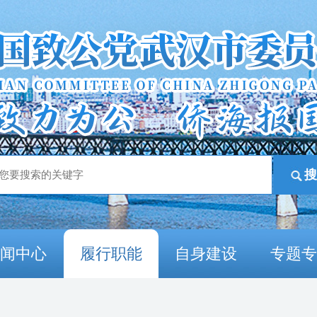
新闻中心
履行职能
自身建设
专题专