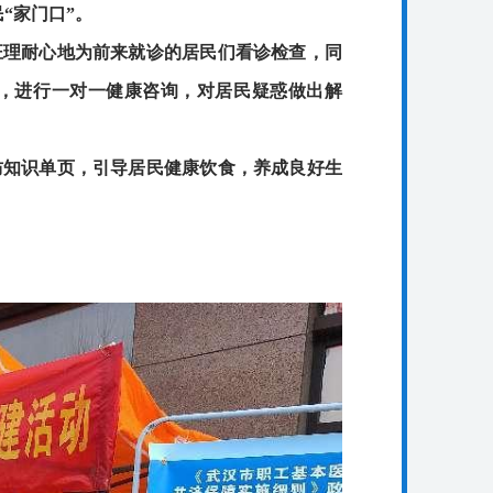
“家门口”。
理耐心地为前来就诊的居民们看诊检查，同
，进行一对一健康咨询，对居民疑惑做出解
知识单页，引导居民健康饮食，养成良好生