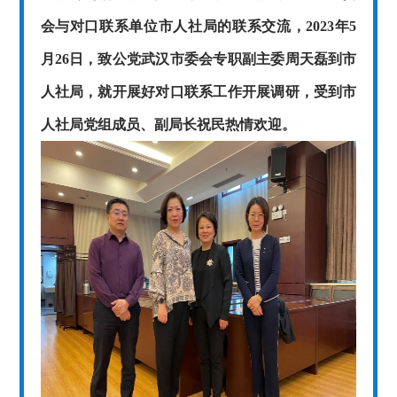
会与对口联系单位市人社局的联系交流，2023年5
月26日，致公党武汉市委会专职副主委周天磊到市
人社局，就开展好对口联系工作开展调研，受到市
人社局党组成员、副局长祝民热情欢迎。