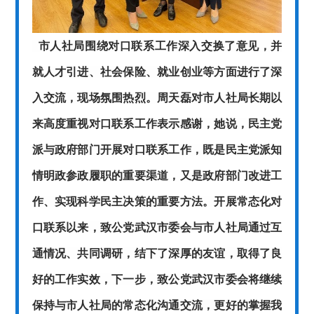
市人社局围绕对口联系工作深入交换了意见，并
就人才引进、社会保险、就业创业等方面进行了深
入交流，现场氛围热烈。周天磊对市人社局长期以
来高度重视对口联系工作表示感谢，她说，民主党
派与政府部门开展对口联系工作，既是民主党派知
情明政参政履职的重要渠道，又是政府部门改进工
作、实现科学民主决策的重要方法。开展常态化对
口联系以来，致公党武汉市委会与市人社局通过互
通情况、共同调研，结下了深厚的友谊，取得了良
好的工作实效，下一步，致公党武汉市委会将继续
保持与市人社局的常态化沟通交流，更好的掌握我