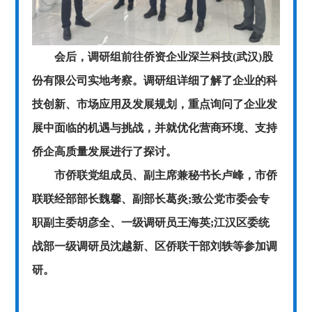
会后，调研组前往侨资企业深兰科技(武汉)股
份有限公司实地考察。调研组详细了解了企业的科
技创新、市场应用及发展规划，重点询问了企业发
展中面临的机遇与挑战，并就优化营商环境、支持
侨企高质量发展进行了探讨。
市侨联党组成员、副主席兼秘书长卢峰，市侨
联联经部部长魏馨、副部长葛炎;致公党市委会专
职副主委胡彦全、一级调研员王海英;江汉区委统
战部一级调研员沈越新、区侨联干部刘轶等参加调
研。