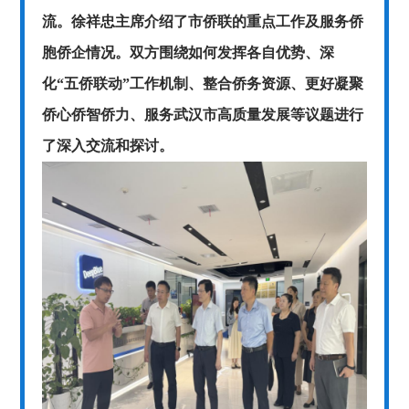
流。徐祥忠主席介绍了市侨联的重点工作及服务侨
胞侨企情况。双方围绕如何发挥各自优势、深
化“五侨联动”工作机制、整合侨务资源、更好凝聚
侨心侨智侨力、服务武汉市高质量发展等议题进行
了深入交流和探讨。