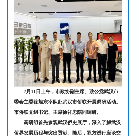
7月11日上午，市政协副主席、致公党武汉市
委会主委徐旭东率队赴武汉市侨联开展调研活动。
市侨联党组书记、主席徐祥忠陪同调研。
调研组首先参观武汉侨史展厅，深入了解武汉
侨界发展历程与突出贡献。随后，双方进行座谈交