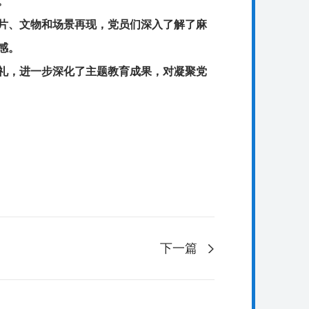
。
片、文物和场景再现，党员们深入了解了麻
感。
礼，进一步深化了主题教育成果，对凝聚党
下一篇