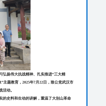
习弘扬伟大抗战精神、扎实推进“三大精
主题教育，2025年7月22日，致公党武汉市
践活动。
实的史料和生动的讲解，重温了大别山革命