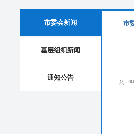
市委会新闻
市
基层组织新闻
通知公告
供