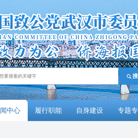
新闻中心
履行职能
自身建设
专题专