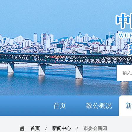
首页
致公概况
首页
/
新闻中心
/
市委会新闻