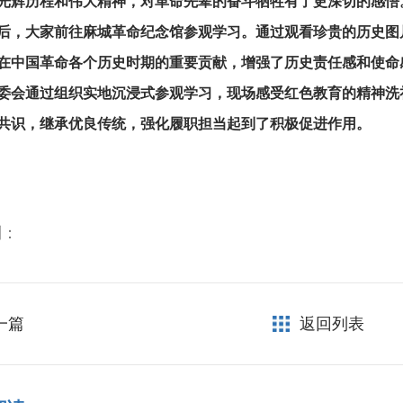
光辉历程和伟大精神，对革命先辈的奋斗牺牲有了更深切的感悟
后，大家前往麻城革命纪念馆参观学习。通过观看珍贵的历史图
在中国革命各个历史时期的重要贡献，增强了历史责任感和使命
委会通过组织实地沉浸式参观学习，现场感受红色教育的精神洗
共识，继承优良传统，强化履职担当起到了积极促进作用。
到：
一篇
返回列表