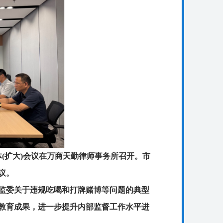
体(扩大)会议在万商天勤律师事务所召开。市
议。
监委关于违规吃喝和打牌赌博等问题的典型
教育成果，进一步提升内部监督工作水平进