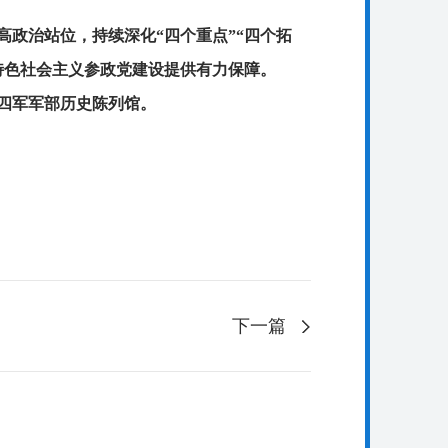
政治站位，持续深化“四个重点”“四个拓
特色社会主义参政党建设提供有力保障。
四军军部历史陈列馆。
下一篇