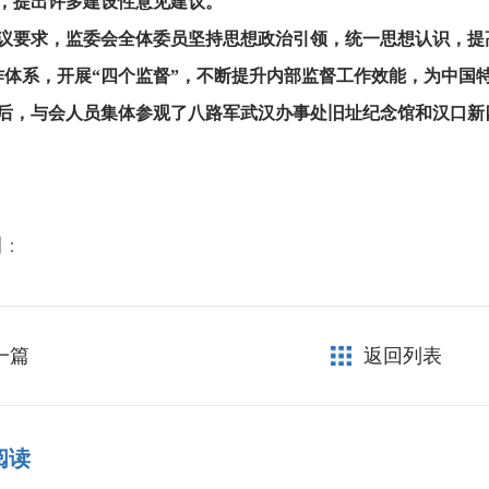
，提出许多建设性意见建议。
议要求，监委会全体委员坚持思想政治引领，统一思想认识，提高
作体系，开展“四个监督”，不断提升内部监督工作效能，为中国
后，与会人员集体参观了八路军武汉办事处旧址纪念馆和汉口新
到：
一篇
返回列表
阅读