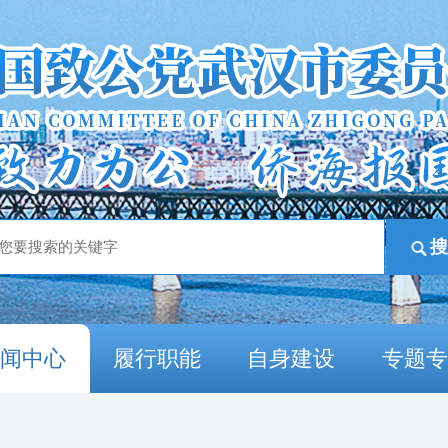
新闻中心
履行职能
自身建设
专题专