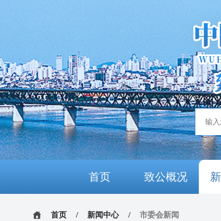
首页
致公概况
首页
/
新闻中心
/
市委会新闻