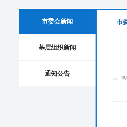
市委会新闻
市
基层组织新闻
通知公告
供