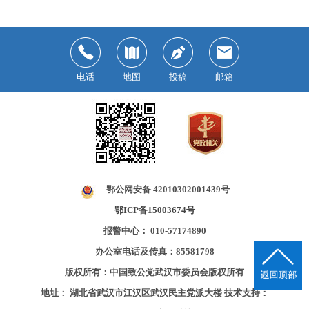
电话
地图
投稿
邮箱
鄂公网安备 42010302001439号
鄂ICP备15003674号
报警中心： 010-57174890
办公室电话及传真：85581798
版权所有：中国致公党武汉市委员会版权所有
地址： 湖北省武汉市江汉区武汉民主党派大楼
技术支持：