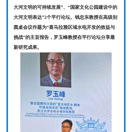
大河文明的可持续发展”、“国家文化公园建设中的
大河文明表达”2个平行论坛。钱忠东教授在高级别
圆桌会议作题为“喜马拉雅区域水电开发的效益与
挑战”的主旨报告，罗玉峰教授在平行论坛分享最
新研究成果。