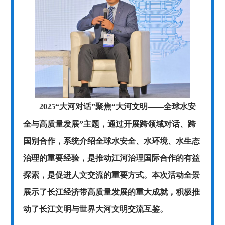
2025“大河对话”聚焦“大河文明——全球水安
全与高质量发展”主题，通过开展跨领域对话、跨
国别合作，系统介绍全球水安全、水环境、水生态
治理的重要经验，是推动江河治理国际合作的有益
探索，是促进人文交流的重要方式。本次活动全景
展示了长江经济带高质量发展的重大成就，积极推
动了长江文明与世界大河文明交流互鉴。