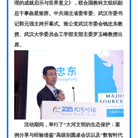
理的成就启示与世界意义》，联合国教科文组织副
总干事曲星致辞。中共湖北省委常委、武汉市委书
记郭元强主持开幕式。致公党武汉市委会钱忠东教
授、武汉大学委员会工学部支部主委罗玉峰教授出
席。
活动期间，举行了“大河文明的生态保护：案
例分享与经验借鉴”高级别圆桌会议以及“数智时代