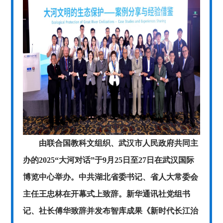
由联合国教科文组织、武汉市人民政府共同主
办的2025“大河对话”于9月25日至27日在武汉国际
博览中心举办。中共湖北省委书记、省人大常委会
主任王忠林在开幕式上致辞。新华通讯社党组书
记、社长傅华致辞并发布智库成果《新时代长江治