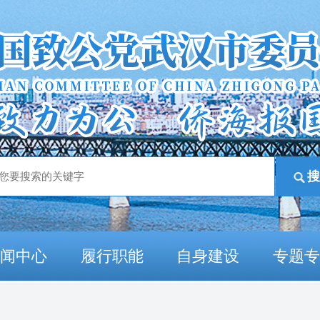
新闻中心
履行职能
自身建设
专题专