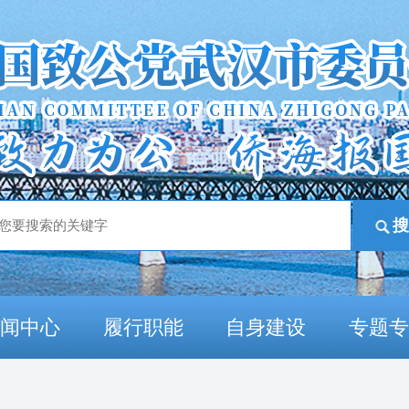
新闻中心
履行职能
自身建设
专题专