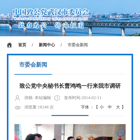
首页
/
新闻中心
/
市委会新闻
市委会新闻
致公党中央秘书长曹鸿鸣一行来我市调研
供稿: 本站编辑
发布时间:2014-02-11
浏览量:18246 次
字体 ：【
小
中
大
】