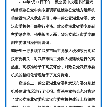
2014年2月
11
日下午，致公党中央秘书长曹鸿
鸣带领致公党中央专题调研组就致公党地方组织机
关建设情况来我市调研，并与致公党湖北省委、武
汉市委机关干部举行座谈。致公党湖北省委专职副
主委彭光华、秘书长周天磊，致公党武汉市委专职
副主委张河滢陪同调研。
调研组一行参观了武汉市民主党派大楼和致公党武
汉市委机关，对武汉市民主党派大楼建设运行的高
起点、高标准给予了高度评价，对致公党武汉市委
机关的精细化管理给予了充分肯定。
座谈会上，致公党湖北省委和武汉市委分别就
机关建设情况进行了汇报。曹鸿鸣秘书长充分肯定
了致公党湖北省委和武汉市委在机关建设上取得的