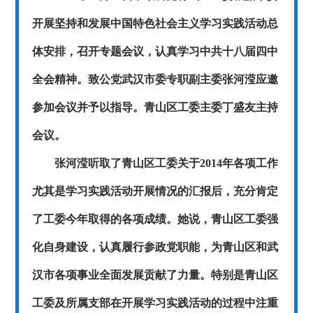
开展坚持和发展中国特色社会主义学习实践活动总
体安排，召开专题会议，认真学习中共十八届四中
全会精神。致公党武汉市委专职副主委张河滢应邀
参加会议并予以指导。青山区工委主委丁盛友主持
会议。
张河滢听取了青山区工委关于
2014
年各项工作
尤其是学习实践活动开展情况的汇报后，充分肯定
了工委今年取得的各项成绩。她说，青山区工委强
化自身建设，认真履行参政党职能，为青山区和武
汉市各项事业全面发展贡献了力量。特别是青山区
工委及所属支部在开展学习实践活动的过程中注重