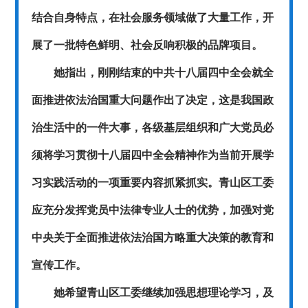
结合自身特点，在社会服务领域做了大量工作，开
展了一批特色鲜明、社会反响积极的品牌项目。
她指出，刚刚结束的中共十八届四中全会就全
面推进依法治国重大问题作出了决定，这是我国政
治生活中的一件大事，各级基层组织和广大党员必
须将学习贯彻十八届四中全会精神作为当前开展学
习实践活动的一项重要内容抓紧抓实。青山区工委
应充分发挥党员中法律专业人士的优势，加强对党
中央关于全面推进依法治国方略重大决策的教育和
宣传工作。
她希望青山区工委继续加强思想理论学习，及