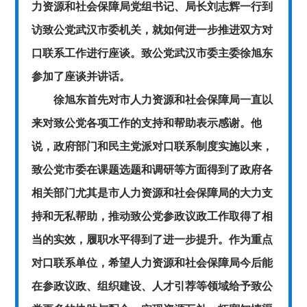
力资源和社会保障局党组书记、局长刘志辉一行到
访致公党武汉市委机关，就如何进一步推进双方对
口联系工作进行座谈。致公党武汉市委主委徐旭东
参加了座谈并讲话。
徐旭东首先对市人力资源和社会保障局一直以
来对致公党各项工作的支持和帮助表示感谢。他
说，政府部门和民主党派对口联系制度实施以来，
致公党市委在课题选题和调研等方面得到了政府各
相关部门尤其是市人力资源和社会保障局的大力支
持和无私帮助，推动致公党参政议政工作取得了相
当的实效，履职水平得到了进一步提升。作为重点
对口联系单位，希望人力资源和社会保障局今后能
在参政议政、组织建设、人才引荐等领域给予致公