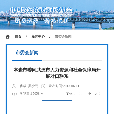
首页
/
新闻中心
/
市委会新闻
市委会新闻
本党市委同武汉市人力资源和社会保障局开
展对口联系
供稿: 奚少云
发布时间:2015-06-11
浏览量:15058 次
字体 ：【
小
中
大
】