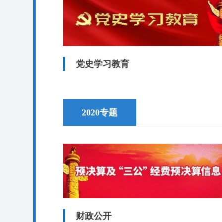
党史学习教育
2020专题
财政公开