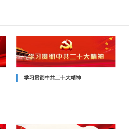
学习贯彻中共二十大精神