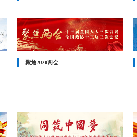
聚焦2020两会