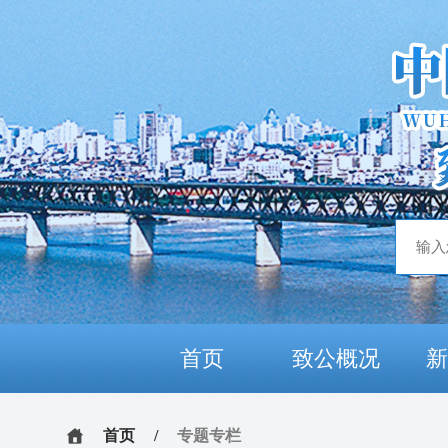
首页
致公概况
首页
/
专题专栏