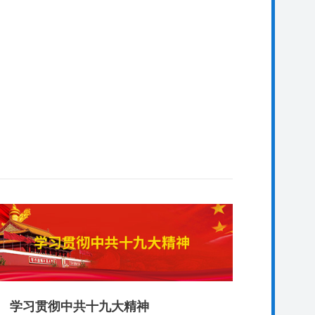
学习贯彻中共十九大精神