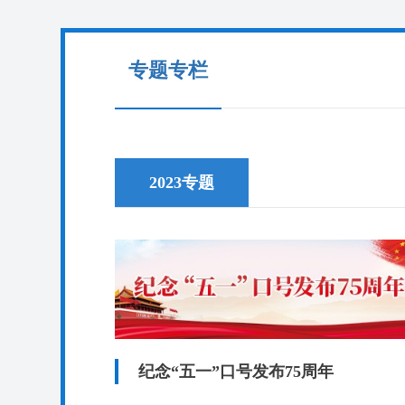
专题专栏
2023专题
纪念“五一”口号发布75周年