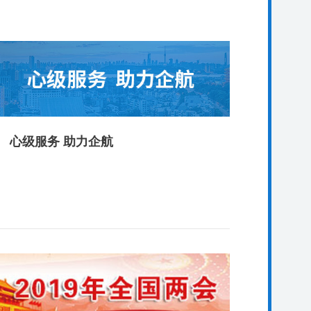
心级服务 助力企航