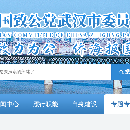
新闻中心
履行职能
自身建设
专题专