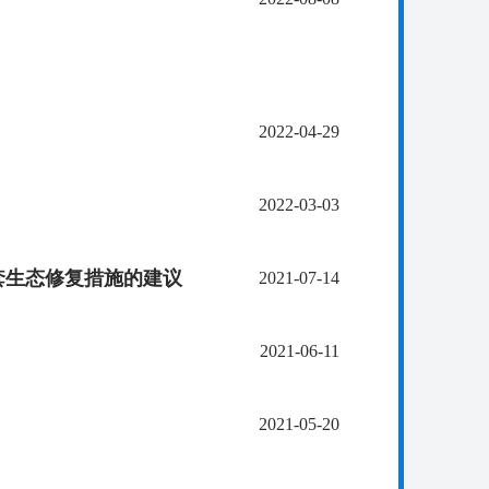
2022-04-29
2022-03-03
套生态修复措施的建议
2021-07-14
2021-06-11
2021-05-20