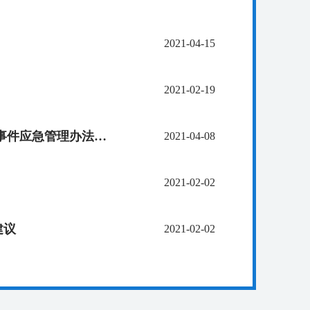
2021-04-15
2021-02-19
周迪在市委政党协商会上所提 《关于制定〈武汉市旅游突发事件应急管理办法〉的建议》部分内容被采纳
2021-04-08
2021-02-02
建议
2021-02-02