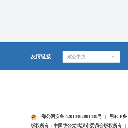
友情链接
致公中央
鄂公网安备 42010302001439号
|
鄂ICP备1
版权所有：中国致公党武汉市委员会版权所有
|