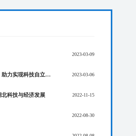
2023-03-09
【聚焦两会】全国政协委员徐旭东：加大基础研究支持力度，助力实现科技自立自强
2023-03-06
湖北科技与经济发展
2022-11-15
2022-08-30
2022-08-08