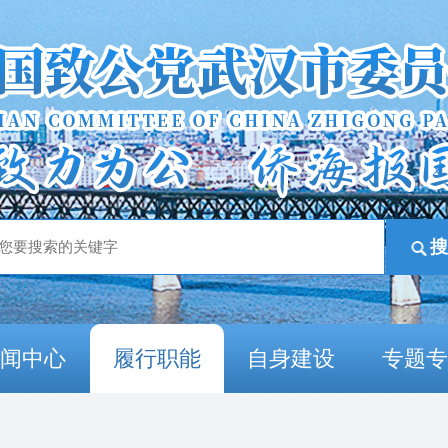
新闻中心
履行职能
自身建设
专题专