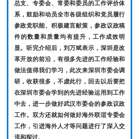
总支、专委会、常委和委员的工作评价体
系，鼓励和动员全市各级组织和党员履行
参政党职能、积极建言献策，
参政议政稿
件的数量和质量均有提升，工作成效明
显。听完介绍后，刘万斌表示，深圳是改
革开放的前沿，有很多先进的工作经验和
做法值得我们学习，此次来深圳市委会调
研，收获很多，不虚此行，回去以后要把
在深圳市委会学到的先进经验运用到工作
中去，进一步做好武汉市委会的参政议政
工作。双方还就如何做好海外联谊专委会
工作，引进海外人才等问题进行了深入交
流和探讨。