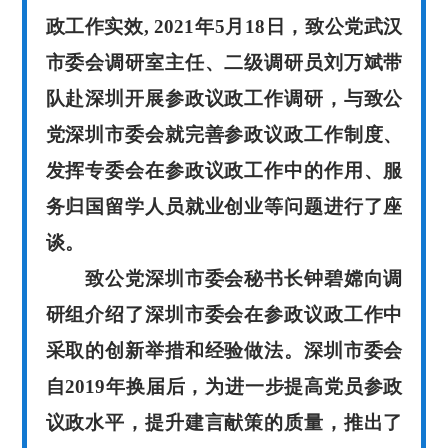
政工作实效, 2021年5月18日，致公党武汉
市委会调研室主任、二级调研员刘万斌带
队赴深圳开展参政议政工作调研，与致公
党深圳市委会就完善参政议政工作制度、
发挥专委会在参政议政工作中的作用、服
务归国留学人员就业创业等问题进行了座
谈。
致公党深圳市委会秘书长钟碧嫦向调
研组介绍了深圳市委会在参政议政工作中
采取的创新举措和经验做法。深圳市委会
自
2019年换届后，为进一步提高党员参政
议政水平，提升建言献策的质量，推出了