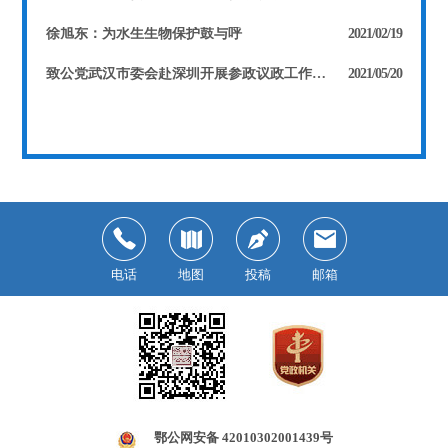
徐旭东：为水生生物保护鼓与呼
2021/02/19
致公党武汉市委会赴深圳开展参政议政工作调研
2021/05/20
电话
地图
投稿
邮箱
鄂公网安备 42010302001439号