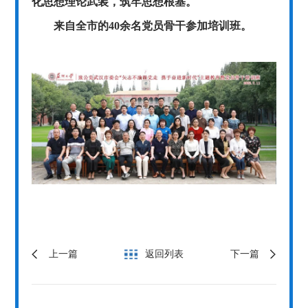
化思想理论武装，筑牢思想根基。
来自全市的
40余名党员骨干参加培训班。
上一篇
返回列表
下一篇