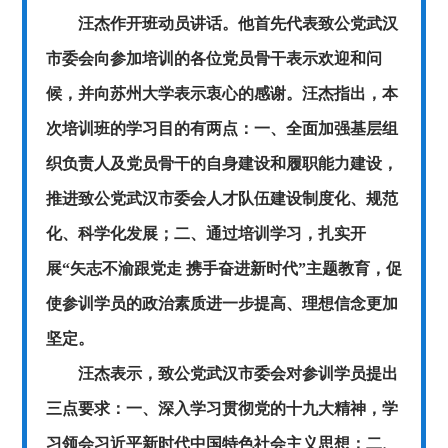
汪杰作开班动员讲话。他首先代表致公党武汉
市委会向参加培训的各位党员骨干表示欢迎和问
候，并向苏州大学表示衷心的感谢。汪杰指出，本
次培训班的学习目的有两点：一、全面加强基层组
织负责人及党员骨干的自身建设和履职能力建设，
推进致公党武汉市委会人才队伍建设制度化、规范
化、科学化发展；二、通过培训学习，扎实开
展
“矢志不渝跟党走 携手奋进新时代”主题教育，促
使参训学员的政治素质进一步提高、理想信念更加
坚定。
汪杰表示，致公党武汉市委会对参训学员提出
三点要求：一、深入学习贯彻党的十九大精神，学
习领会习近平新时代中国特色社会主义思想；二、