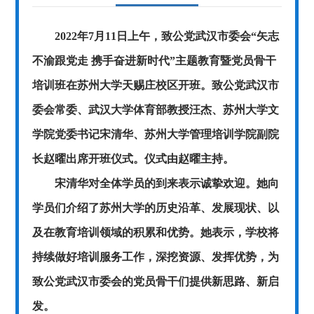
2022年7月11日上午，致公党武汉市委会“矢志
不渝跟党走 携手奋进新时代”主题教育暨党员骨干
培训班在苏州大学天赐庄校区开班。致公党武汉市
委会常委、武汉大学体育部教授汪杰、苏州大学文
学院党委书记宋清华、苏州大学管理培训学院副院
长赵曜出席开班仪式。仪式由赵曜主持。
宋清华对全体学员的到来表示诚挚欢迎。她向
学员们介绍了苏州大学的历史沿革、发展现状、以
及在教育培训领域的积累和优势。她表示，学校将
持续做好培训服务工作，深挖资源、发挥优势，为
致公党武汉市委会的党员骨干们提供新思路、新启
发。