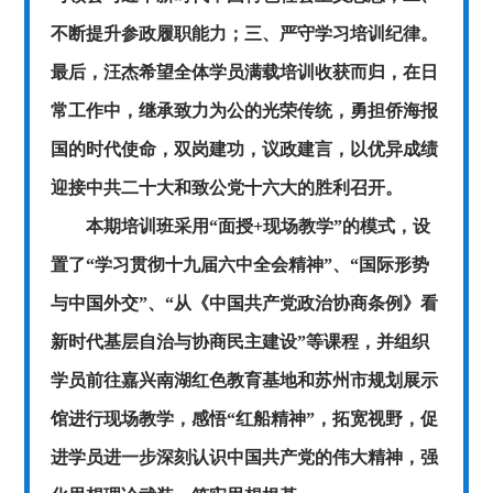
不断提升参政履职能力；三、严守学习培训纪律。
最后，汪杰希望全体学员满载培训收获而归，在日
常工作中，继承致力为公的光荣传统，勇担侨海报
国的时代使命，双岗建功，议政建言，以优异成绩
迎接中共二十大和致公党十六大的胜利召开。
本期培训班采用
“面授+现场教学”的模式，设
置了“学习贯彻十九届六中全会精神”、“国际形势
与中国外交”、“从《中国共产党政治协商条例》看
新时代基层自治与协商民主建设”等课程，并组织
学员前往嘉兴南湖红色教育基地和苏州市规划展示
馆进行现场教学，感悟“红船精神”，拓宽视野，促
进学员进一步深刻认识中国共产党的伟大精神，强