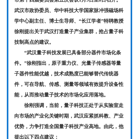
武汉市政协委员、华中科技大学国家脉冲强磁场科
学中心副主任、博士生导师、“长江学者”特聘教授
徐刚提出关于武汉打造量子产业集群，抢占量子科
技制高点的建议。
“武汉量子科技发展已具备部分器件市场化条
件。”徐刚指出，原子重力仪、光量子传感器等量
子器件性能优越，技术成熟度已能够替代传统器
件，可在导航、传感、测量等领域有效提升设备性
能，从而推动量子技术的市场化应用落地。
徐刚强调，当前，量子科技正处于从实验室走
向市场的产业化关键时期，武汉应紧抓科教、产业
优势，力争打造全国量子科技产业高地。由此，他
提出以下四点建议：