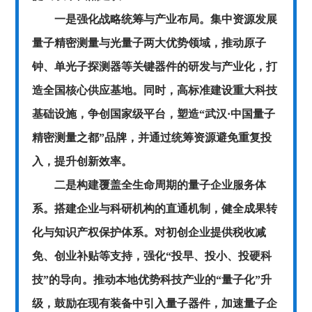
一是强化战略统筹与产业布局。集中资源发展
量子精密测量与光量子两大优势领域，推动原子
钟、单光子探测器等关键器件的研发与产业化，打
造全国核心供应基地。同时，高标准建设重大科技
基础设施，争创国家级平台，塑造“武汉·中国量子
精密测量之都”品牌，并通过统筹资源避免重复投
入，提升创新效率。
二是构建覆盖全生命周期的量子企业服务体
系。搭建企业与科研机构的直通机制，健全成果转
化与知识产权保护体系。对初创企业提供税收减
免、创业补贴等支持，强化“投早、投小、投硬科
技”的导向。推动本地优势科技产业的“量子化”升
级，鼓励在现有装备中引入量子器件，加速量子企