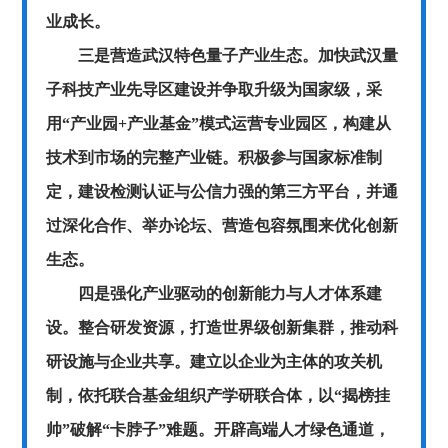
业成长。
三是营造武汉特色量子产业生态。加快武汉量
子科技产业先导区建设并争取升级为国家级，采
用“产业园+产业基金”模式运营专业园区，构建从
技术到市场的完整产业链。积极参与国家标准制
定，建设检测认证与公信力强的第三方平台，并通
过深化合作、举办论坛、营造包容氛围来优化创新
生态。
四是强化产业驱动的创新能力与人才体系建
设。整合研发资源，打造世界级创新集群，推动科
研设施与企业共享。建立以企业为主体的攻关机
制，依托联合基金组织产学研联合体，以“揭榜挂
帅”破解“卡脖子”难题。开辟高端人才绿色通道，