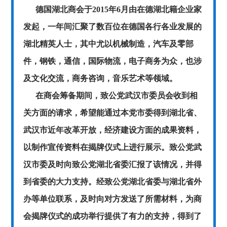
德国湖北商会于2015年6月由在德湖北籍企业家
发起，一年间汇聚了数百位在德国各行各业发展的
湖北精英人士，其中尤以机械制造，汽车及零部
件，钢铁，通信，国际物流，电子商务为众，也涉
及文化交流，商务咨询，音乐艺术等领域。
在商会筹备期间，致公党武汉市委员会收到相
关方面的请求，希望能通过本党市委得到湖北省、
武汉市近年改革开放，经济建设方面的成果资料，
以制作宣传资料在揭牌仪式上进行展示。致公党武
汉市委及时向致公党湖北省委汇报了该情况，并得
到省委的大力支持。经致公党湖北省委与湖北省外
办等单位联系，及时向对方发送了所需材料，为商
会揭牌仪式的成功举行提供了有力的支持，得到了