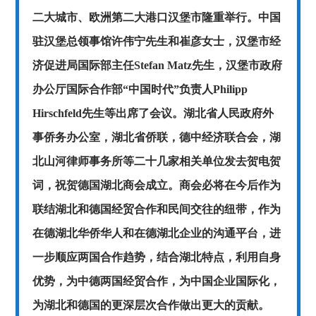
二大城市、欧洲第二大港口汉堡市隆重举行。中国
驻汉堡总领事馆许伟宁先生和崔彦女士，汉堡市经
济促进局国际部主任Stefan Matz先生，汉堡市政府
办公厅国际合作部“中国时代”负责人Philipp
Hirschfeld先生等出席了会议。湖北省人民政府外
事侨务办公室，湖北省侨联，德中经济联合会，湖
北山河律师事务所等二十几家相关单位发去贺电贺
词，祝贺德国湖北商会成立。商会必将在今后作为
联结湖北和德国经贸合作和民间交往的纽带，作为
在德湖北华侨华人和在德湖北企业的沟通平台，进
一步顺应两国合作趋势，结合湖北特点，利用自身
优势，为中德两国经贸合作，为中国企业国际化，
为湖北和德国的更深层次合作做出更大的贡献。