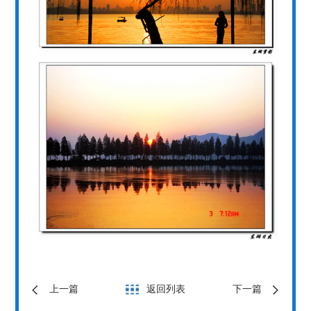
上一篇
返回列表
下一篇