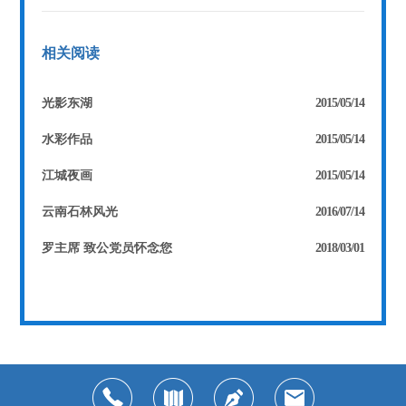
相关阅读
光影东湖
2015/05/14
水彩作品
2015/05/14
江城夜画
2015/05/14
云南石林风光
2016/07/14
罗主席 致公党员怀念您
2018/03/01