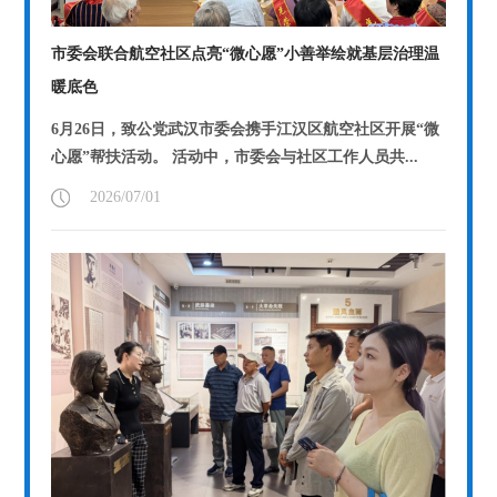
市委会联合航空社区点亮“微心愿”小善举绘就基层治理温
暖底色
6月26日，致公党武汉市委会携手江汉区航空社区开展“微
心愿”帮扶活动。 活动中，市委会与社区工作人员共...
【详情】
2026/07/01