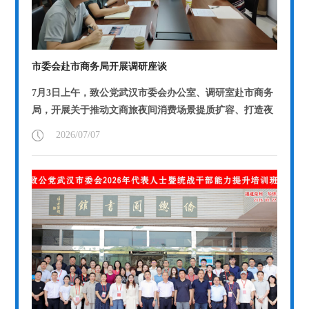
市委会赴市商务局开展调研座谈
7月3日上午，致公党武汉市委会办公室、调研室赴市商务
局，开展关于推动文商旅夜间消费场景提质扩容、打造夜
间经济示范商圈的调研座谈。市商...
【详情】
2026/07/07