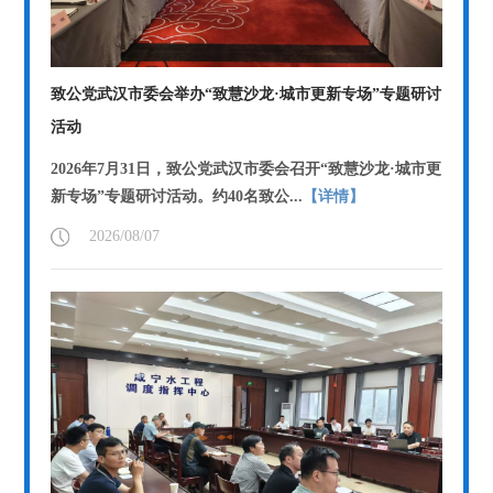
致公党武汉市委会举办“致慧沙龙·城市更新专场”专题研讨
活动
2026年7月31日，致公党武汉市委会召开“致慧沙龙·城市更
新专场”专题研讨活动。约40名致公...
【详情】
2026/08/07