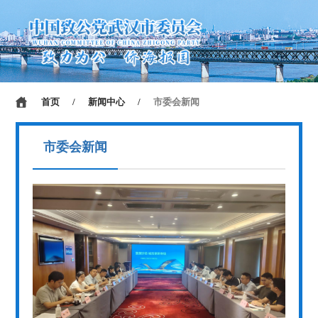
首页
/
新闻中心
/
市委会新闻
市委会新闻