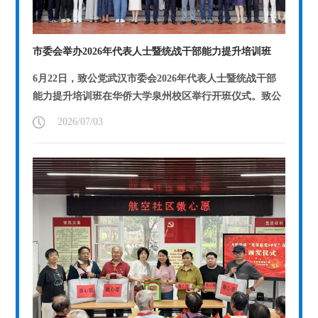
市委会举办2026年代表人士暨统战干部能力提升培训班
6月22日，致公党武汉市委会2026年代表人士暨统战干部
能力提升培训班在华侨大学泉州校区举行开班仪式。致公
党武汉市委会专职副主委胡彦...
【详情】
2026/07/03