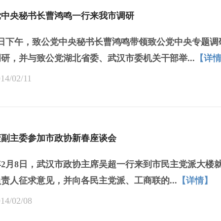
党中央秘书长曹鸿鸣一行来我市调研
11日下午，致公党中央秘书长曹鸿鸣带领致公党中央专题
研，并与致公党湖北省委、武汉市委机关干部举...
【详
14/02/11
滢副主委参加市政协新春座谈会
4年2月8日，武汉市政协主席吴超一行来到市民主党派大
责人征求意见，并向各民主党派、工商联的...
【详情】
14/02/08