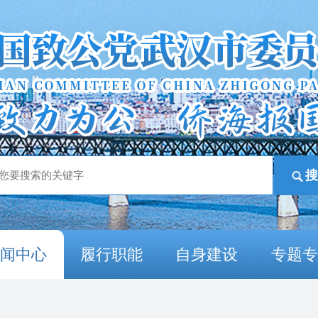
新闻中心
履行职能
自身建设
专题专