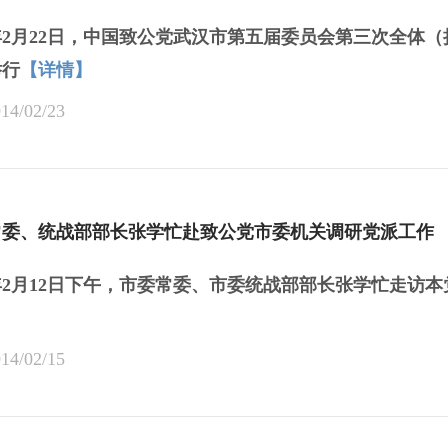
4年2月22日，中国致公党武汉市第五届委员会第三次全
举行
【详情】
14/02/23
常委、统战部部长张学忙赴致公党市委机关调研党派工作
4年2月12日下午，市委常委、市委统战部部长张学忙走访
14/02/15