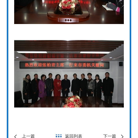
上一篇
返回列表
下一篇