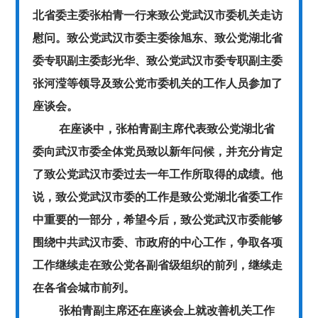
北省委主委张柏青一行来致公党武汉市委机关走访
慰问。致公党武汉市委主委徐旭东、致公党湖北省
委专职副主委彭光华、致公党武汉市委专职副主委
张河滢等领导及致公党市委机关的工作人员参加了
座谈会。
在座谈中，张柏青副主席代表致公党湖北省
委向武汉市委全体党员致以新年问候，并充分肯定
了致公党武汉市委过去一年工作所取得的成绩。他
说，致公党武汉市委的工作是致公党湖北省委工作
中重要的一部分，希望今后，致公党武汉市委能够
围绕中共武汉市委、市政府的中心工作，争取各项
工作继续走在致公党各副省级组织的前列，继续走
在各省会城市前列。
张柏青副主席还在座谈会上就改善机关工作