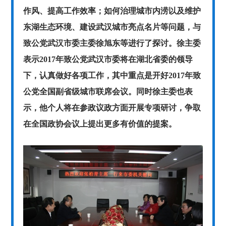
作风、提高工作效率；如何治理城市内涝以及维护
东湖生态环境、建设武汉城市亮点名片等问题，与
致公党武汉市委主委徐旭东等进行了探讨。徐主委
表示2017年致公党武汉市委将在湖北省委的领导
下，认真做好各项工作，其中重点是开好2017年致
公党全国副省级城市联席会议。同时徐主委也表
示，他个人将在参政议政方面开展专项研讨，争取
在全国政协会议上提出更多有价值的提案。